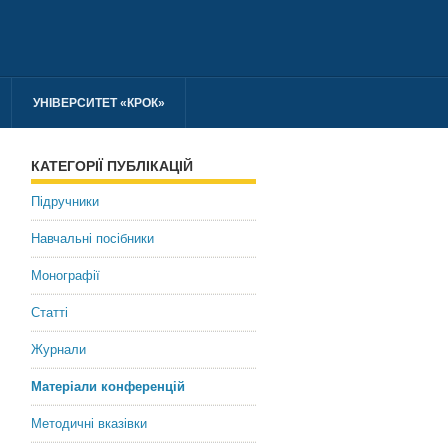
УНІВЕРСИТЕТ «КРОК»
КАТЕГОРІЇ ПУБЛІКАЦІЙ
Підручники
Навчальні посібники
Монографії
Статті
Журнали
Матеріали конференцій
Методичні вказівки