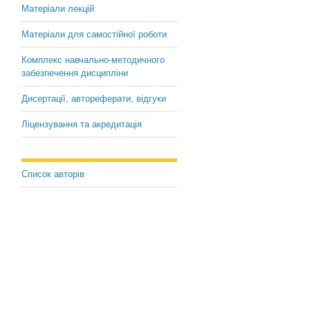
Матеріали лекцій
Матеріали для самостійної роботи
Комплекс навчально-методичного
забезпечення дисципліни
Дисертації, автореферати, відгуки
Ліцензування та акредитація
Список авторів