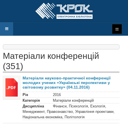
Матеріали конференцій
(351)
Матеріали науково-практичної конференції
молодих учених «Українські перспективи у
світовому розвитку» (04.11.2016)
Рік
2016
Категорія
Матеріали конференцій
Дисципліна
Фінанси, Психологія, Екологія,
Менеджмент, Правознавство, Управління проектами,
Національна економіка, Політологія