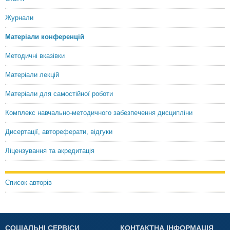
Журнали
Матеріали конференцій
Методичні вказівки
Матеріали лекцій
Матеріали для самостійної роботи
Комплекс навчально-методичного забезпечення дисципліни
Дисертації, автореферати, відгуки
Ліцензування та акредитація
Список авторів
СОЦІАЛЬНІ СЕРВІСИ
КОНТАКТНА ІНФОРМАЦІЯ