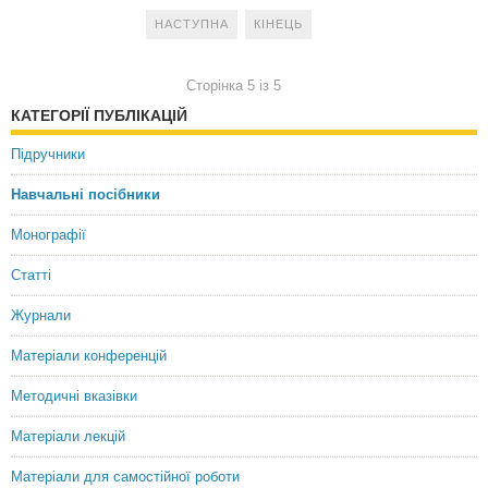
НАСТУПНА
КІНЕЦЬ
Сторінка 5 із 5
КАТЕГОРІЇ ПУБЛІКАЦІЙ
Підручники
Навчальні посібники
Монографії
Статті
Журнали
Матеріали конференцій
Методичні вказівки
Матеріали лекцій
Матеріали для самостійної роботи