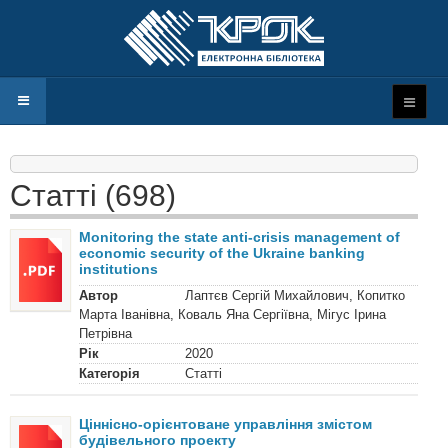
Статті (698)
Monitoring the state anti-crisis management of
economic security of the Ukraine banking
institutions
Автор
Лаптєв Сергій Михайлович, Копитко
Марта Іванівна, Коваль Яна Сергіївна, Мігус Ірина
Петрівна
Рік
2020
Категорія
Статті
Ціннісно-орієнтоване управління змістом
будівельного проекту