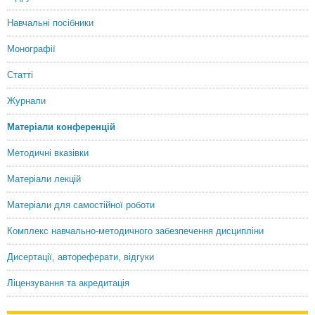
Навчальні посібники
Монографії
Статті
Журнали
Матеріали конференцій
Методичні вказівки
Матеріали лекцій
Матеріали для самостійної роботи
Комплекс навчально-методичного забезпечення дисципліни
Дисертації, автореферати, відгуки
Ліцензування та акредитація