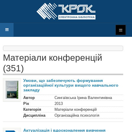
Матеріали конференцій
(351)
Умови, що забезпечують формування
організаційної культури вищого навчального
закладу
Автор
Сингаївська Ірина Валентинівна
Рік
2013
Категорія
Матеріали конференцій
Дисципліна
Організаційна психологія
Актуалізація і вдосконалення вивчення