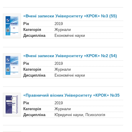
«Вчені записки Університету «КРОК» №3 (55)
Рік
2019
Категорія
Журнали
Дисципліна
Економічні науки
«Вчені записки Університету «КРОК» №2 (54)
Рік
2019
Категорія
Журнали
Дисципліна
Економічні науки
«Правничий вісник Університету «КРОК» №35
Рік
2019
Категорія
Журнали
Дисципліна
Юридичні науки, Психологія