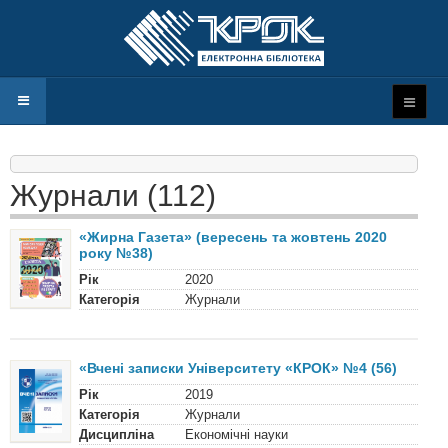
Журнали (112)
«Жирна Газета» (вересень та жовтень 2020
року №38)
Рік
2020
Категорія
Журнали
«Вчені записки Університету «КРОК» №4 (56)
Рік
2019
Категорія
Журнали
Дисципліна
Економічні науки