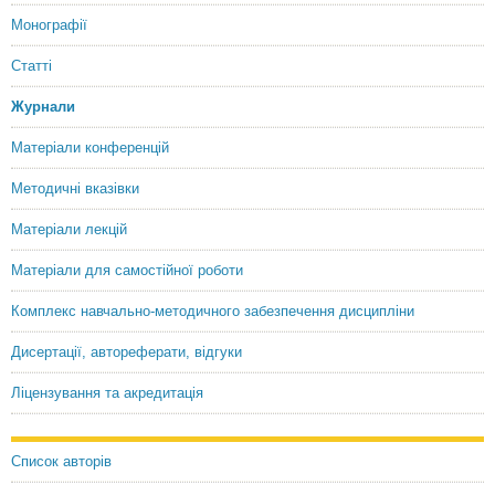
Монографії
Статті
Журнали
Матеріали конференцій
Методичні вказівки
Матеріали лекцій
Матеріали для самостійної роботи
Комплекс навчально-методичного забезпечення дисципліни
Дисертації, автореферати, відгуки
Ліцензування та акредитація
Список авторів